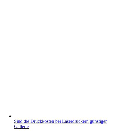
Sind die Druckkosten bei Laserdruckern günstiger
Gallerie