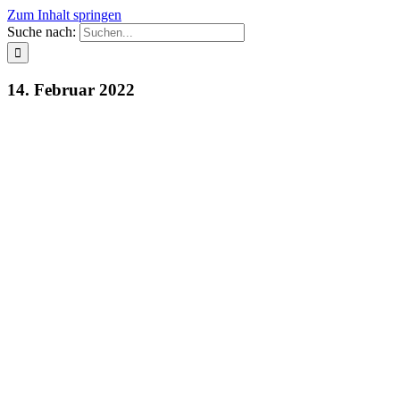
Zum Inhalt springen
Suche nach:
14. Februar 2022