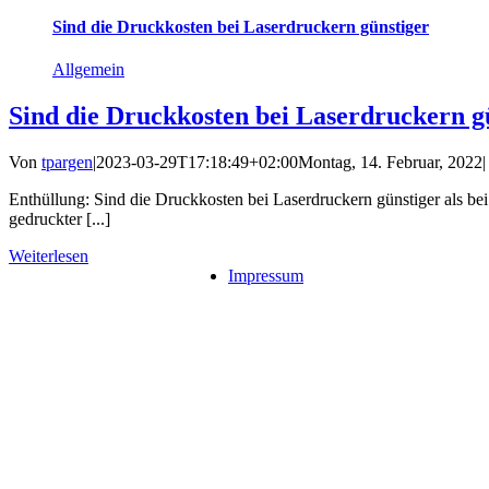
Sind die Druckkosten bei Laserdruckern günstiger
Allgemein
Sind die Druckkosten bei Laserdruckern g
Von
tpargen
|
2023-03-29T17:18:49+02:00
Montag, 14. Februar, 2022
|
Enthüllung: Sind die Druckkosten bei Laserdruckern günstiger als be
gedruckter [...]
Weiterlesen
Impressum