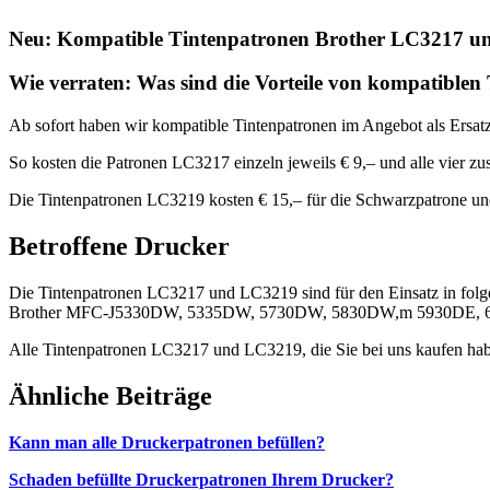
Neu: Kompatible Tintenpatronen Brother LC3217 
Wie verraten: Was sind die Vorteile von kompatiblen
Ab sofort haben wir kompatible Tintenpatronen im Angebot als Ersatz 
So kosten die Patronen LC3217 einzeln jeweils € 9,– und alle vier z
Die Tintenpatronen LC3219 kosten € 15,– für die Schwarzpatrone und 
Betroffene Drucker
Die Tintenpatronen LC3217 und LC3219 sind für den Einsatz in folg
Brother MFC-J5330DW, 5335DW, 5730DW, 5830DW,m 5930DE,
Alle Tintenpatronen LC3217 und LC3219, die Sie bei uns kaufen habe
Ähnliche Beiträge
Kann man alle Druckerpatronen befüllen
?
Schaden befüllte Druckerpatronen Ihrem Drucker?