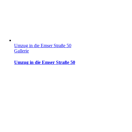
Umzug in die Emser Straße 50
Gallerie
Umzug in die Emser Straße 50