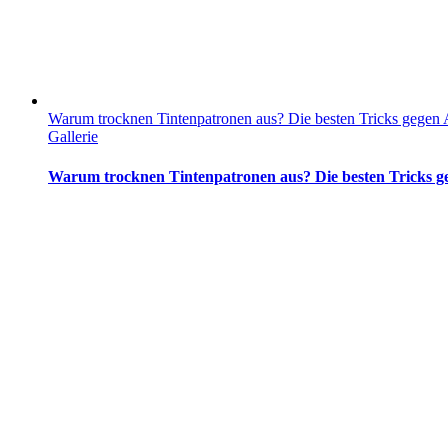
Warum trocknen Tintenpatronen aus? Die besten Tricks gegen 
Gallerie
Warum trocknen Tintenpatronen aus? Die besten Tricks g